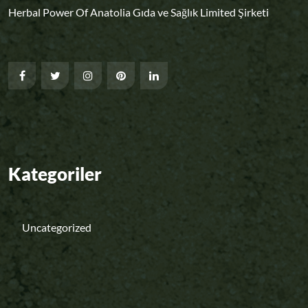
Herbal Power Of Anatolia Gıda ve Sağlık Limited Şirketi
Kategoriler
Uncategorized