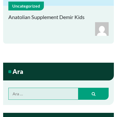
Uncategorized
Anatolian Supplement Demir Kids
Ara
Şunu
ara: