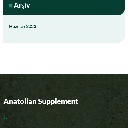
Arşiv
Haziran 2023
Anatolian Supplement